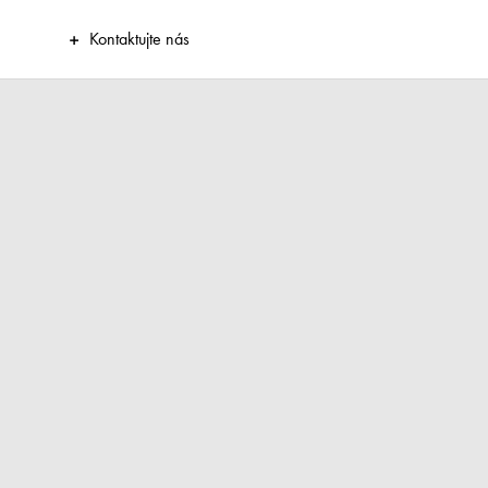
Kontaktujte nás