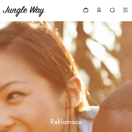
Reklamace