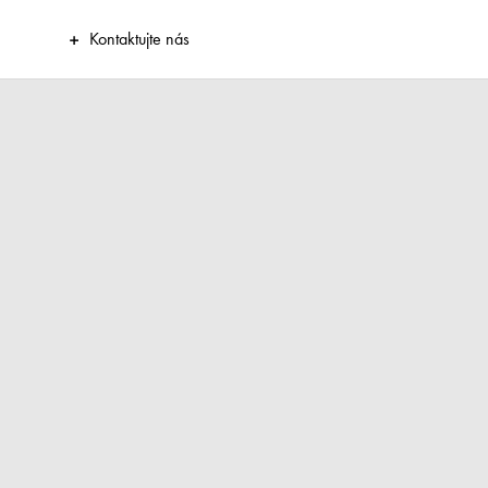
Kontaktujte nás