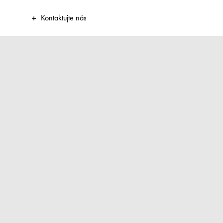
Kontaktujte nás