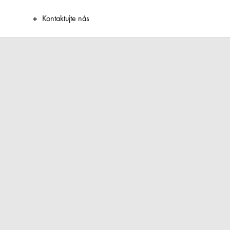
Kontaktujte nás