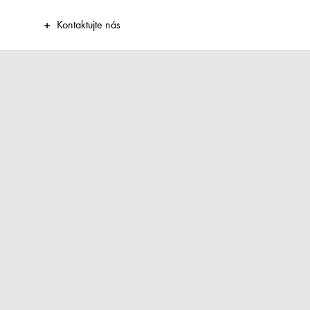
Kontaktujte nás