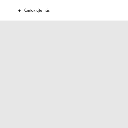
Kontaktujte nás